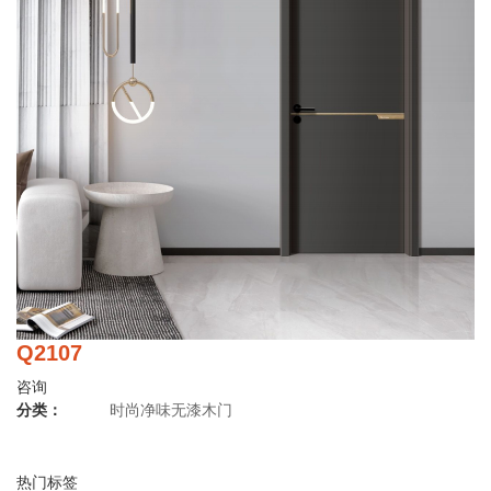
Q2107
咨询
分类：
时尚净味无漆木门
热门标签