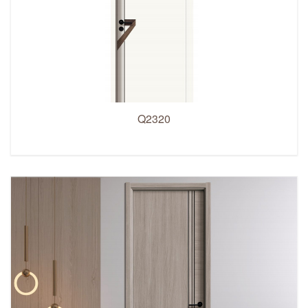
Q2320