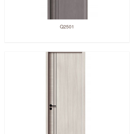
Q2501