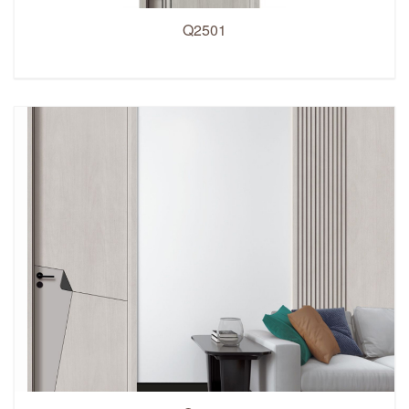
Q2501