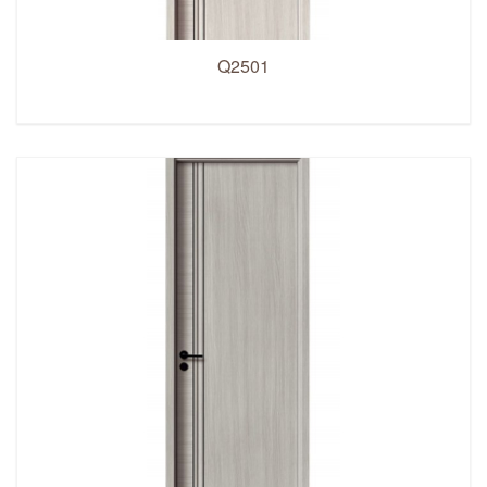
Q2501