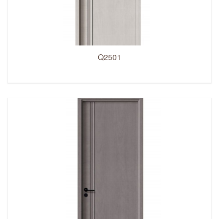
Q2501