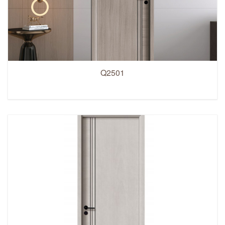
Q2501