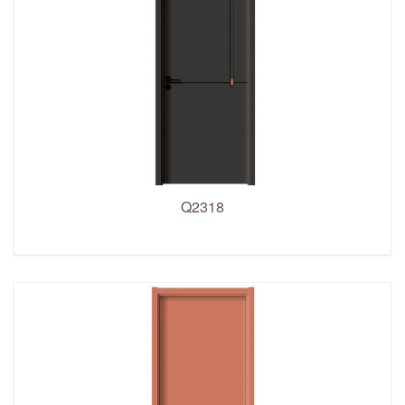
Q2318