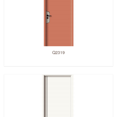
Q2319