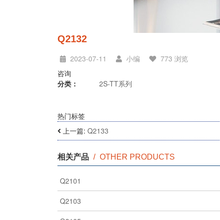
Q2132
2023-07-11
小编
773 浏览
咨询
分类：
2S-TT系列
热门标签
上一篇:
Q2133
相关产品
/
OTHER PRODUCTS
Q2101
Q2103