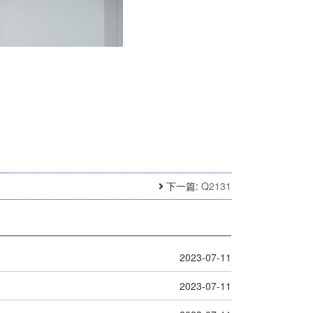
下一篇:
Q2131
2023-07-11
2023-07-11