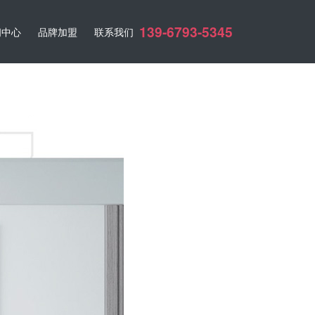
139-6793-5345
闻中心
品牌加盟
联系我们