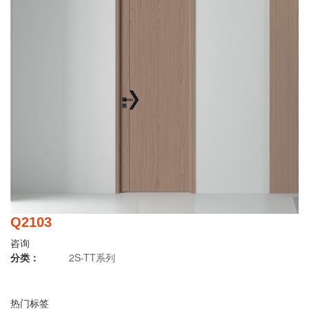
Q2103
咨询
分类：
2S-TT系列
热门标签