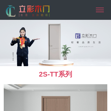
2S-TT系列